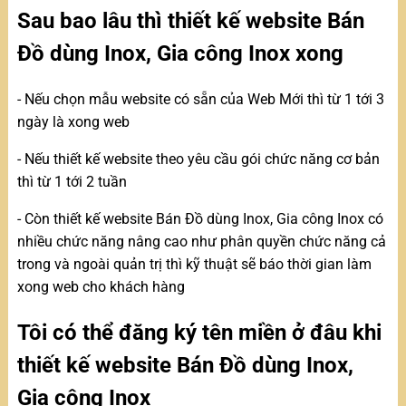
Sau bao lâu thì thiết kế website Bán
Đồ dùng Inox, Gia công Inox xong
- Nếu chọn mẫu website có sẵn của Web Mới thì từ 1 tới 3
ngày là xong web
- Nếu thiết kế website theo yêu cầu gói chức năng cơ bản
thì từ 1 tới 2 tuần
- Còn thiết kế website Bán Đồ dùng Inox, Gia công Inox có
nhiều chức năng nâng cao như phân quyền chức năng cả
trong và ngoài quản trị thì kỹ thuật sẽ báo thời gian làm
xong web cho khách hàng
Tôi có thể đăng ký tên miền ở đâu khi
thiết kế website Bán Đồ dùng Inox,
Gia công Inox