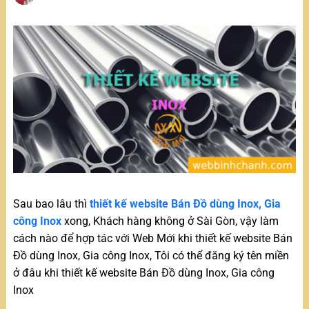
Sau bao lâu thì
thiết kế website Bán Đồ dùng Inox, Gia
công Inox
xong, Khách hàng không ở Sài Gòn, vậy làm
cách nào để hợp tác với Web Mới khi thiết kế website Bán
Đồ dùng Inox, Gia công Inox, Tôi có thể đăng ký tên miền
ở đâu khi thiết kế website Bán Đồ dùng Inox, Gia công
Inox