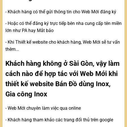
- Khách hàng có thể gửi thông tin cho Web Mới đăng ký
- Hoặc có thể đăng ký trực tiếp bên nha cung cấp tên miền
lớn như PA hay Mắt bảo
- Khi Thiết kế website cho khách hàng, Web Mới sẽ tư vấn
thêm...
Khách hàng không ở Sài Gòn, vậy làm
cách nào để hợp tác với Web Mới khi
thiết kế website Bán Đồ dùng Inox,
Gia công Inox
- Web Mới chuyên làm việc qua online
- Khách hàng tham khảo các trang đối thủ trên google