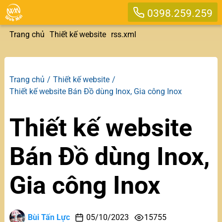
0398.259.259
Trang chủ
Thiết kế website
rss.xml
Trang chủ
Thiết kế website
Thiết kế website Bán Đồ dùng Inox, Gia công Inox
Thiết kế website
Bán Đồ dùng Inox,
Gia công Inox
Bùi Tấn Lực
05/10/2023
15755