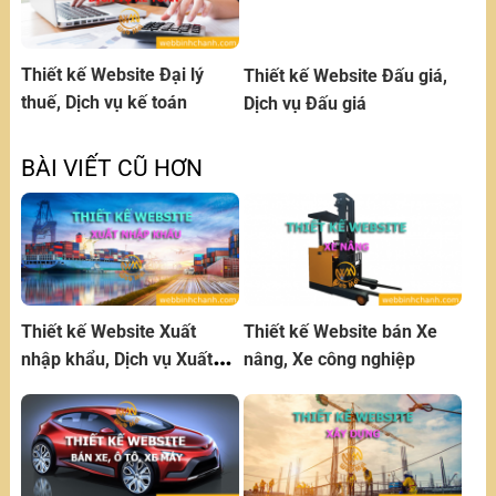
Thiết kế Website Đại lý
Thiết kế Website Đấu giá,
thuế, Dịch vụ kế toán
Dịch vụ Đấu giá
BÀI VIẾT CŨ HƠN
Thiết kế Website Xuất
Thiết kế Website bán Xe
nhập khẩu, Dịch vụ Xuất
nâng, Xe công nghiệp
nhập khẩu