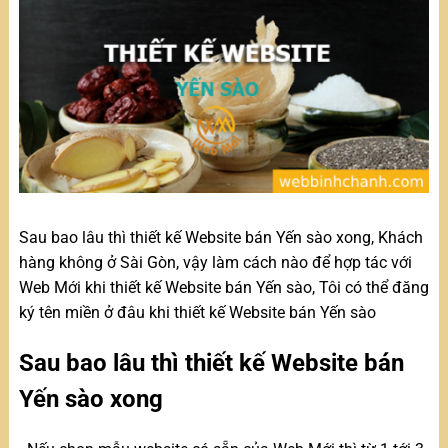
Sau bao lâu thì thiết kế Website bán Yến sào xong, Khách
hàng không ở Sài Gòn, vậy làm cách nào để hợp tác với
Web Mới khi thiết kế Website bán Yến sào, Tôi có thể đăng
ký tên miền ở đâu khi thiết kế Website bán Yến sào
Sau bao lâu thì thiết kế Website bán
Yến sào xong