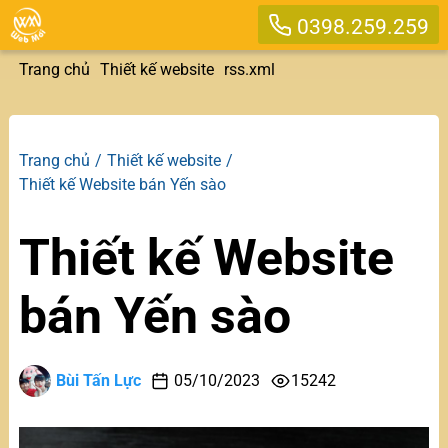
0398.259.259
Trang chủ
Thiết kế website
rss.xml
Trang chủ
Thiết kế website
Thiết kế Website bán Yến sào
Thiết kế Website
bán Yến sào
Bùi Tấn Lực
05/10/2023
15242