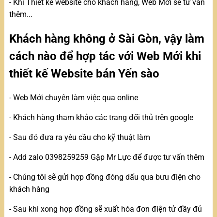
- Khi Thiết kế website cho khách hàng, Web Mới sẽ tư vấn
thêm...
Khách hàng không ở Sài Gòn, vậy làm
cách nào để hợp tác với Web Mới khi
thiết kế Website bán Yến sào
- Web Mới chuyên làm việc qua online
- Khách hàng tham khảo các trang đối thủ trên google
- Sau đó đưa ra yêu cầu cho kỹ thuật làm
- Add zalo 0398259259 Gặp Mr Lực để được tư vấn thêm
- Chúng tôi sẽ gửi hợp đồng đóng dấu qua bưu điện cho
khách hàng
- Sau khi xong hợp đồng sẽ xuất hóa đơn điện tử đầy đủ