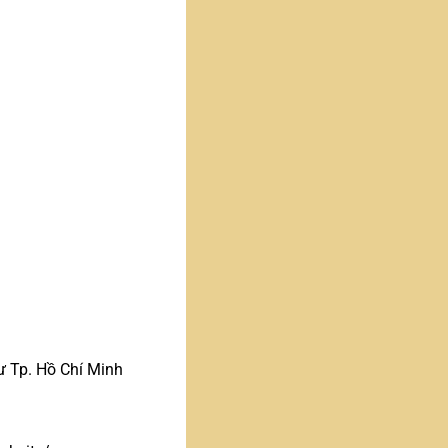
 Tp. Hồ Chí Minh