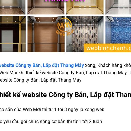
 website Công ty Bán, Lắp đặt Thang Máy
xong, Khách hàng khô
Web Mới khi thiết kế website Công ty Bán, Lắp đặt Thang Máy, T
 website Công ty Bán, Lắp đặt Thang Máy
 thiết kế website Công ty Bán, Lắp đặt Th
ó sẵn của Web Mới thì từ 1 tới 3 ngày là xong web
eo yêu cầu gói chức năng cơ bản thì từ 1 tới 2 tuần