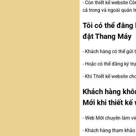
- Còn thiết kế website 
cả trong và ngoài quản t
Tôi có thể đăng 
đặt Thang Máy
- Khách hàng có thể gửi
- Hoặc có thể đăng ký tr
- Khi Thiết kế website c
Khách hàng khôn
Mới khi thiết k
- Web Mới chuyên làm vi
- Khách hàng tham khảo c