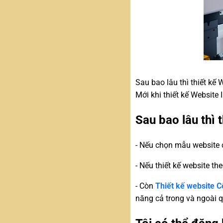
Sau bao lâu thì thiết kế
Mới khi thiết kế Website 
Sau bao lâu thì 
- Nếu chọn mẫu website c
- Nếu thiết kế website th
- Còn
Thiết kế website Cô
năng cả trong và ngoài q