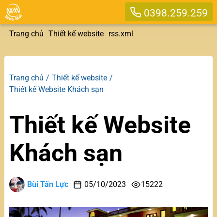
0398.259.259
Trang chủ
Thiết kế website
rss.xml
Trang chủ
Thiết kế website
Thiết kế Website Khách sạn
Thiết kế Website
Khách sạn
Bùi Tấn Lực
05/10/2023
15222