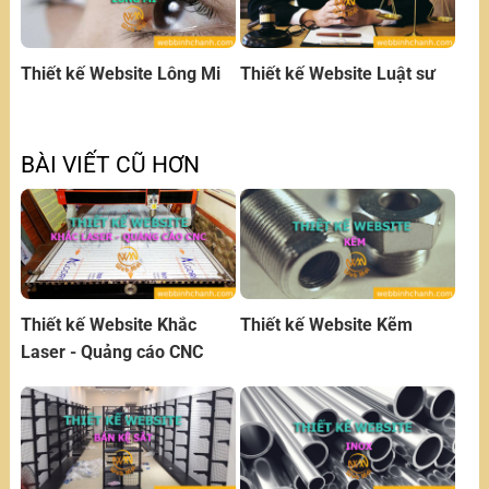
Thiết kế Website Lông Mi
Thiết kế Website Luật sư
BÀI VIẾT CŨ HƠN
Thiết kế Website Khắc
Thiết kế Website Kẽm
Laser - Quảng cáo CNC