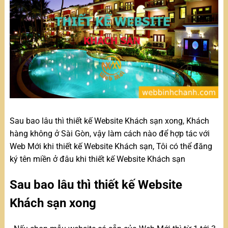
Sau bao lâu thì thiết kế Website Khách sạn xong, Khách
hàng không ở Sài Gòn, vậy làm cách nào để hợp tác với
Web Mới khi thiết kế Website Khách sạn, Tôi có thể đăng
ký tên miền ở đâu khi thiết kế Website Khách sạn
Sau bao lâu thì thiết kế Website
Khách sạn xong