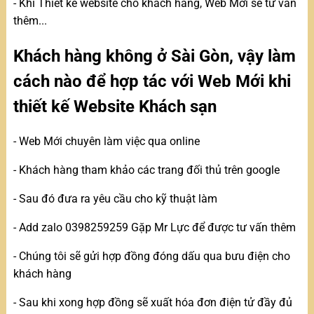
- Khi Thiết kế website cho khách hàng, Web Mới sẽ tư vấn
thêm...
Khách hàng không ở Sài Gòn, vậy làm
cách nào để hợp tác với Web Mới khi
thiết kế Website Khách sạn
- Web Mới chuyên làm việc qua online
- Khách hàng tham khảo các trang đối thủ trên google
- Sau đó đưa ra yêu cầu cho kỹ thuật làm
- Add zalo 0398259259 Gặp Mr Lực để được tư vấn thêm
- Chúng tôi sẽ gửi hợp đồng đóng dấu qua bưu điện cho
khách hàng
- Sau khi xong hợp đồng sẽ xuất hóa đơn điện tử đầy đủ