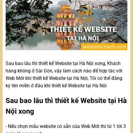
Sau bao lâu thì thiết kế Website tại Hà Nội xong, Khách
hàng không ở Sài Gòn, vậy làm cách nào để hợp tác với
Web Mới khi thiết kế Website tại Hà Nội, Tôi có thể đăng
ký tên miền ở đâu khi thiết kế Website tại Hà Nội
Sau bao lâu thì thiết kế Website tại Hà
Nội xong
- Nếu chọn mẫu website có sẵn của Web Mới thì từ 1 tới 3