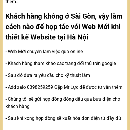
thêm...
Khách hàng không ở Sài Gòn, vậy làm
cách nào để hợp tác với Web Mới khi
thiết kế Website tại Hà Nội
- Web Mới chuyên làm việc qua online
- Khách hàng tham khảo các trang đối thủ trên google
- Sau đó đưa ra yêu cầu cho kỹ thuật làm
- Add zalo 0398259259 Gặp Mr Lực để được tư vấn thêm
- Chúng tôi sẽ gửi hợp đồng đóng dấu qua bưu điện cho
khách hàng
- Sau khi xong hợp đồng sẽ xuất hóa đơn điện tử đầy đủ