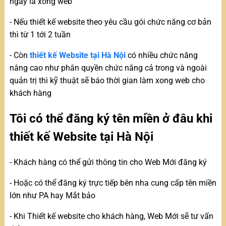
ngày là xong web
- Nếu thiết kế website theo yêu cầu gói chức năng cơ bản
thì từ 1 tới 2 tuần
- Còn
thiết kế Website tại Hà Nội
có nhiều chức năng
nâng cao như phân quyền chức năng cả trong và ngoài
quản trị thì kỹ thuật sẽ báo thời gian làm xong web cho
khách hàng
Tôi có thể đăng ký tên miền ở đâu khi
thiết kế Website tại Hà Nội
- Khách hàng có thể gửi thông tin cho Web Mới đăng ký
- Hoặc có thể đăng ký trực tiếp bên nha cung cấp tên miền
lớn như PA hay Mắt bảo
- Khi Thiết kế website cho khách hàng, Web Mới sẽ tư vấn