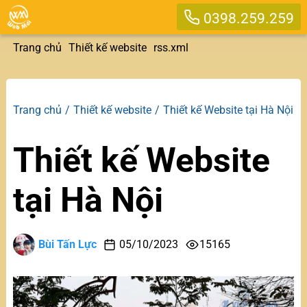
0398.259.259
Trang chủ
Thiết kế website
rss.xml
Trang chủ
Thiết kế website
Thiết kế Website tại Hà Nội
Thiết kế Website
tại Hà Nội
Bùi Tấn Lực
05/10/2023
15165