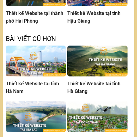
Thiết kế Website tại thành
Thiết kế Website tại tỉnh
phố Hải Phòng
Hậu Giang
BÀI VIẾT CŨ HƠN
Thiết kế Website tại tỉnh
Thiết kế Website tại tỉnh
Hà Nam
Hà Giang