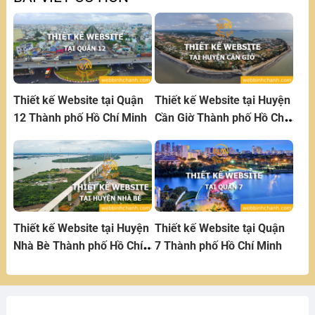
Thiết kế Website tại Quận
Thiết kế Website tại Huyện
12 Thành phố Hồ Chí Minh
Cần Giờ Thành phố Hồ Chí
Minh
Thiết kế Website tại Huyện
Thiết kế Website tại Quận
Nhà Bè Thành phố Hồ Chí
7 Thành phố Hồ Chí Minh
Minh