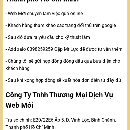
- Web Mới chuyên làm việc qua online
- Khách hàng tham khảo các trang đối thủ trên google
- Sau đó đưa ra yêu cầu cho kỹ thuật làm
- Add zalo 0398259259 Gặp Mr Lực để được tư vấn thêm
- Chúng tôi sẽ gửi hợp đồng đóng dấu qua bưu điện cho
khách hàng
- Sau khi xong hợp đồng sẽ xuất hóa đơn điện tử đầy đủ
Công Ty Tnhh Thương Mại Dịch Vụ
Web Mới
Trụ sở chính: E20/22E6 Ấp 5, Đ. Vĩnh Lộc, Bình Chánh,
Thành phố Hồ Chí Minh