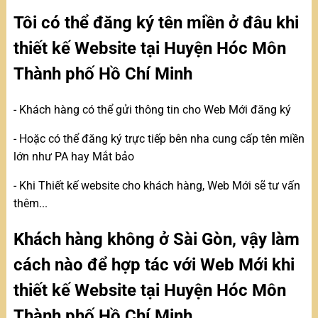
Tôi có thể đăng ký tên miền ở đâu khi
thiết kế Website tại Huyện Hóc Môn
Thành phố Hồ Chí Minh
- Khách hàng có thể gửi thông tin cho Web Mới đăng ký
- Hoặc có thể đăng ký trực tiếp bên nha cung cấp tên miền
lớn như PA hay Mắt bảo
- Khi Thiết kế website cho khách hàng, Web Mới sẽ tư vấn
thêm...
Khách hàng không ở Sài Gòn, vậy làm
cách nào để hợp tác với Web Mới khi
thiết kế Website tại Huyện Hóc Môn
Thành phố Hồ Chí Minh