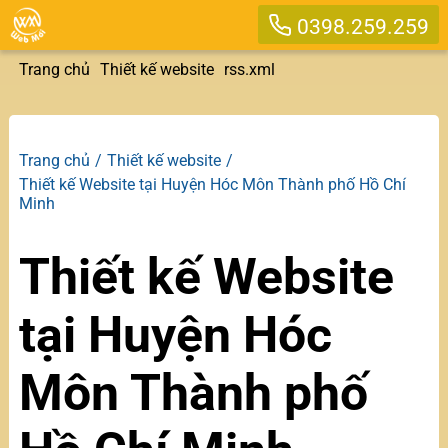
0398.259.259
Trang chủ
Thiết kế website
rss.xml
Trang chủ
Thiết kế website
Thiết kế Website tại Huyện Hóc Môn Thành phố Hồ Chí
Minh
Thiết kế Website
tại Huyện Hóc
Môn Thành phố