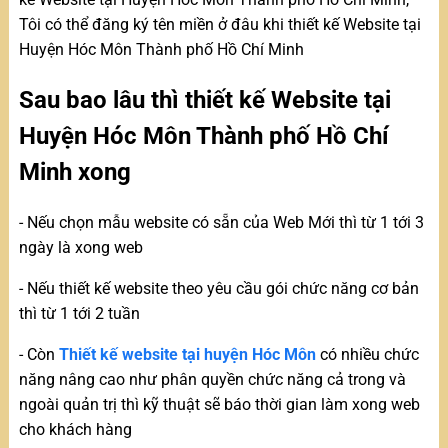
Tôi có thể đăng ký tên miền ở đâu khi thiết kế Website tại
Huyện Hóc Môn Thành phố Hồ Chí Minh
Sau bao lâu thì thiết kế Website tại
Huyện Hóc Môn Thành phố Hồ Chí
Minh xong
- Nếu chọn mẫu website có sẵn của Web Mới thì từ 1 tới 3
ngày là xong web
- Nếu thiết kế website theo yêu cầu gói chức năng cơ bản
thì từ 1 tới 2 tuần
- Còn
Thiết kế website tại huyện Hóc Môn
có nhiều chức
năng nâng cao như phân quyền chức năng cả trong và
ngoài quản trị thì kỹ thuật sẽ báo thời gian làm xong web
cho khách hàng