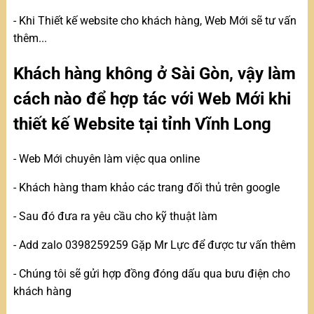
- Khi Thiết kế website cho khách hàng, Web Mới sẽ tư vấn
thêm...
Khách hàng không ở Sài Gòn, vậy làm
cách nào để hợp tác với Web Mới khi
thiết kế Website tại tỉnh Vĩnh Long
- Web Mới chuyên làm việc qua online
- Khách hàng tham khảo các trang đối thủ trên google
- Sau đó đưa ra yêu cầu cho kỹ thuật làm
- Add zalo 0398259259 Gặp Mr Lực để được tư vấn thêm
- Chúng tôi sẽ gửi hợp đồng đóng dấu qua bưu điện cho
khách hàng