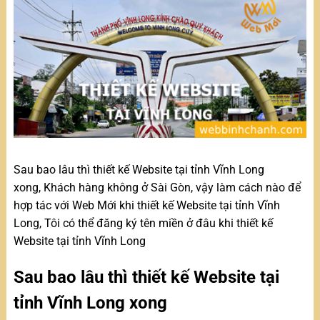
Sau bao lâu thì thiết kế Website tại tỉnh Vĩnh Long
xong, Khách hàng không ở Sài Gòn, vậy làm cách nào để
hợp tác với Web Mới khi thiết kế Website tại tỉnh Vĩnh
Long, Tôi có thể đăng ký tên miền ở đâu khi thiết kế
Website tại tỉnh Vĩnh Long
Sau bao lâu thì thiết kế Website tại
tỉnh Vĩnh Long xong