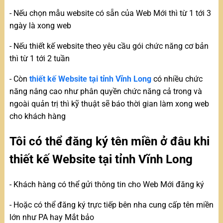
- Nếu chọn mẫu website có sẵn của Web Mới thì từ 1 tới 3
ngày là xong web
- Nếu thiết kế website theo yêu cầu gói chức năng cơ bản
thì từ 1 tới 2 tuần
- Còn
thiết kế Website tại tỉnh Vĩnh Long
có nhiều chức
năng nâng cao như phân quyền chức năng cả trong và
ngoài quản trị thì kỹ thuật sẽ báo thời gian làm xong web
cho khách hàng
Tôi có thể đăng ký tên miền ở đâu khi
thiết kế Website tại tỉnh Vĩnh Long
- Khách hàng có thể gửi thông tin cho Web Mới đăng ký
- Hoặc có thể đăng ký trực tiếp bên nha cung cấp tên miền
lớn như PA hay Mắt bảo