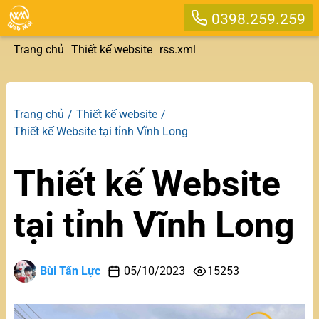
0398.259.259
Trang chủ
Thiết kế website
rss.xml
Trang chủ
Thiết kế website
Thiết kế Website tại tỉnh Vĩnh Long
Thiết kế Website
tại tỉnh Vĩnh Long
Bùi Tấn Lực
05/10/2023
15253