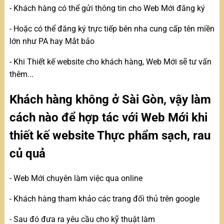
- Khách hàng có thể gửi thông tin cho Web Mới đăng ký
- Hoặc có thể đăng ký trực tiếp bên nha cung cấp tên miền
lớn như PA hay Mắt bảo
- Khi Thiết kế website cho khách hàng, Web Mới sẽ tư vấn
thêm...
Khách hàng không ở Sài Gòn, vậy làm
cách nào để hợp tác với Web Mới khi
thiết kế website Thực phẩm sạch, rau
củ quả
- Web Mới chuyên làm việc qua online
- Khách hàng tham khảo các trang đối thủ trên google
- Sau đó đưa ra yêu cầu cho kỹ thuật làm