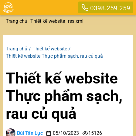
0398.259.259
Trang chủ
Thiết kế website
rss.xml
Trang chủ
Thiết kế website
Thiết kế website Thực phẩm sạch, rau củ quả
Thiết kế website
Thực phẩm sạch,
rau củ quả
Bùi Tấn Lực
05/10/2023
15126