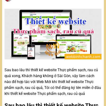
Sau bao lâu thì thiết kế website Thực phẩm sạch, rau củ
quả xong, Khách hàng không ở Sài Gòn, vậy làm cách
nào để hợp tác với Web Mới khi thiết kế website Thực
phẩm sạch, rau củ quả, Tôi có thể đăng ký tên miền ở đâu
khi thiết kế website Thực phẩm sạch, rau củ quả
Sau bao lâu thì thiết kế website Thực