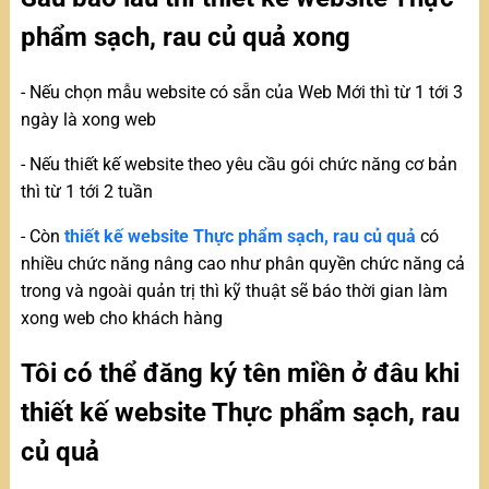
phẩm sạch, rau củ quả xong
- Nếu chọn mẫu website có sẵn của Web Mới thì từ 1 tới 3
ngày là xong web
- Nếu thiết kế website theo yêu cầu gói chức năng cơ bản
thì từ 1 tới 2 tuần
- Còn
thiết kế website Thực phẩm sạch, rau củ quả
có
nhiều chức năng nâng cao như phân quyền chức năng cả
trong và ngoài quản trị thì kỹ thuật sẽ báo thời gian làm
xong web cho khách hàng
Tôi có thể đăng ký tên miền ở đâu khi
thiết kế website Thực phẩm sạch, rau
củ quả