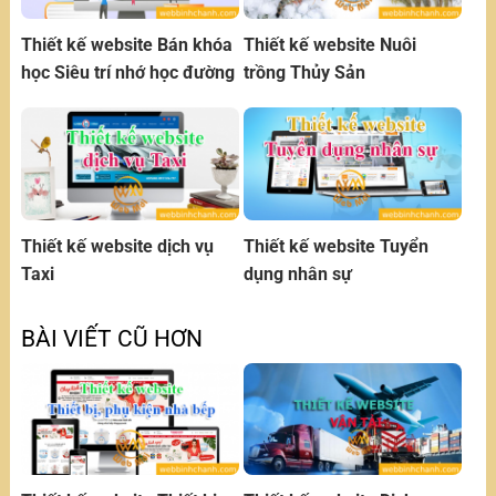
Thiết kế website Bán khóa
Thiết kế website Nuôi
học Siêu trí nhớ học đường
trồng Thủy Sản
Thiết kế website dịch vụ
Thiết kế website Tuyển
Taxi
dụng nhân sự
BÀI VIẾT CŨ HƠN