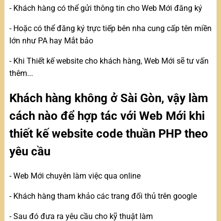
- Khách hàng có thể gửi thông tin cho Web Mới đăng ký
- Hoặc có thể đăng ký trực tiếp bên nha cung cấp tên miền
lớn như PA hay Mắt bảo
- Khi Thiết kế website cho khách hàng, Web Mới sẽ tư vấn
thêm...
Khách hàng không ở Sài Gòn, vậy làm
cách nào để hợp tác với Web Mới khi
thiết kế website code thuần PHP theo
yêu cầu
- Web Mới chuyên làm việc qua online
- Khách hàng tham khảo các trang đối thủ trên google
- Sau đó đưa ra yêu cầu cho kỹ thuật làm