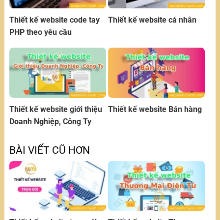
Thiết kế website code tay
Thiết kế website cá nhân
PHP theo yêu cầu
Thiết kế website giới thiệu
Thiết kế website Bán hàng
Doanh Nghiệp, Công Ty
BÀI VIẾT CŨ HƠN