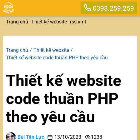
0398.259.259
Trang chủ
Thiết kế website
rss.xml
Trang chủ
Thiết kế website
Thiết kế website code thuần PHP theo yêu cầu
Thiết kế website
code thuần PHP
theo yêu cầu
Bùi Tấn Lực
13/10/2023
1238