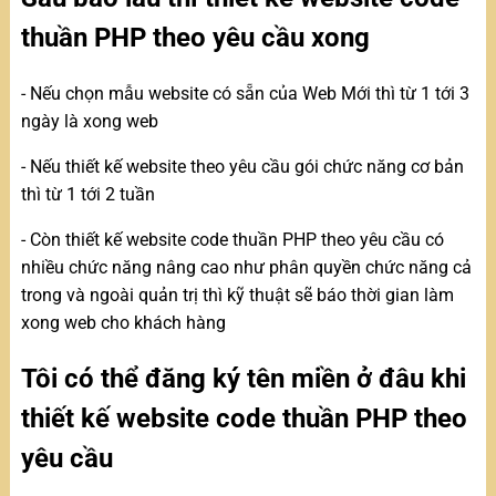
thuần PHP theo yêu cầu xong
- Nếu chọn mẫu website có sẵn của Web Mới thì từ 1 tới 3
ngày là xong web
- Nếu thiết kế website theo yêu cầu gói chức năng cơ bản
thì từ 1 tới 2 tuần
- Còn thiết kế website code thuần PHP theo yêu cầu có
nhiều chức năng nâng cao như phân quyền chức năng cả
trong và ngoài quản trị thì kỹ thuật sẽ báo thời gian làm
xong web cho khách hàng
Tôi có thể đăng ký tên miền ở đâu khi
thiết kế website code thuần PHP theo
yêu cầu