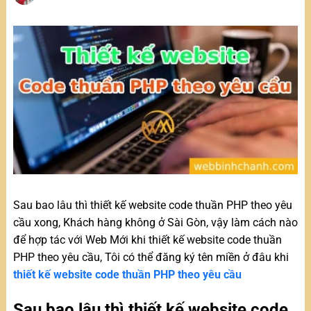
Sau bao lâu thì thiết kế website code thuần PHP theo yêu
cầu xong, Khách hàng không ở Sài Gòn, vậy làm cách nào
để hợp tác với Web Mới khi thiết kế website code thuần
PHP theo yêu cầu, Tôi có thể đăng ký tên miền ở đâu khi
thiết kế website code thuần PHP theo yêu cầu
Sau bao lâu thì thiết kế website code