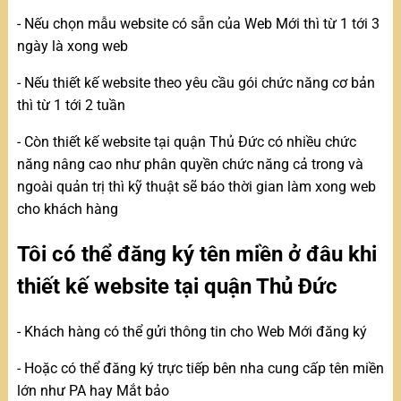
- Nếu chọn mẫu website có sẵn của Web Mới thì từ 1 tới 3
ngày là xong web
- Nếu thiết kế website theo yêu cầu gói chức năng cơ bản
thì từ 1 tới 2 tuần
- Còn thiết kế website tại quận Thủ Đức có nhiều chức
năng nâng cao như phân quyền chức năng cả trong và
ngoài quản trị thì kỹ thuật sẽ báo thời gian làm xong web
cho khách hàng
Tôi có thể đăng ký tên miền ở đâu khi
thiết kế website tại quận Thủ Đức
- Khách hàng có thể gửi thông tin cho Web Mới đăng ký
- Hoặc có thể đăng ký trực tiếp bên nha cung cấp tên miền
lớn như PA hay Mắt bảo