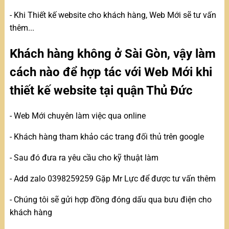
- Khi Thiết kế website cho khách hàng, Web Mới sẽ tư vấn
thêm...
Khách hàng không ở Sài Gòn, vậy làm
cách nào để hợp tác với Web Mới khi
thiết kế website tại quận Thủ Đức
- Web Mới chuyên làm việc qua online
- Khách hàng tham khảo các trang đối thủ trên google
- Sau đó đưa ra yêu cầu cho kỹ thuật làm
- Add zalo 0398259259 Gặp Mr Lực để được tư vấn thêm
- Chúng tôi sẽ gửi hợp đồng đóng dấu qua bưu điện cho
khách hàng