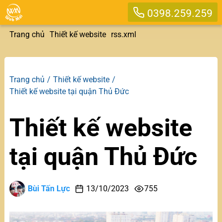
0398.259.259
Trang chủ
Thiết kế website
rss.xml
Trang chủ
Thiết kế website
Thiết kế website tại quận Thủ Đức
Thiết kế website
tại quận Thủ Đức
Bùi Tấn Lực
13/10/2023
755