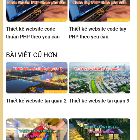
Thiết kế website code
Thiết kế website code tay
thuần PHP theo yêu cầu
PHP theo yêu cầu
BÀI VIẾT CŨ HƠN
Thiết kế website tại quận 2
Thiết kế website tại quận 9