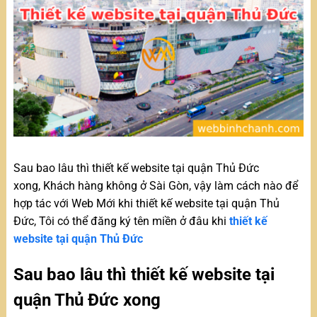
Sau bao lâu thì thiết kế website tại quận Thủ Đức
xong, Khách hàng không ở Sài Gòn, vậy làm cách nào để
hợp tác với Web Mới khi thiết kế website tại quận Thủ
Đức, Tôi có thể đăng ký tên miền ở đâu khi
thiết kế
website tại quận Thủ Đức
Sau bao lâu thì thiết kế website tại
quận Thủ Đức xong