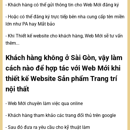
- Khách hàng có thể gửi thông tin cho Web Mới đăng ký
- Hoặc có thể đăng ký trực tiếp bên nha cung cấp tên miền
lớn như PA hay Mắt bảo
- Khi Thiết kế website cho khách hàng, Web Mới sẽ tư vấn
thêm...
Khách hàng không ở Sài Gòn, vậy làm
cách nào để hợp tác với Web Mới khi
thiết kế Website Sản phẩm Trang trí
nội thất
- Web Mới chuyên làm việc qua online
- Khách hàng tham khảo các trang đối thủ trên google
- Sau đó đưa ra yêu cầu cho kỹ thuật làm