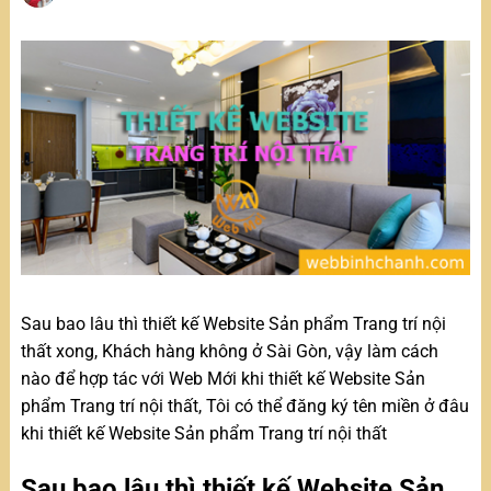
Sau bao lâu thì thiết kế Website Sản phẩm Trang trí nội
thất xong, Khách hàng không ở Sài Gòn, vậy làm cách
nào để hợp tác với Web Mới khi thiết kế Website Sản
phẩm Trang trí nội thất, Tôi có thể đăng ký tên miền ở đâu
khi thiết kế Website Sản phẩm Trang trí nội thất
Sau bao lâu thì thiết kế Website Sản