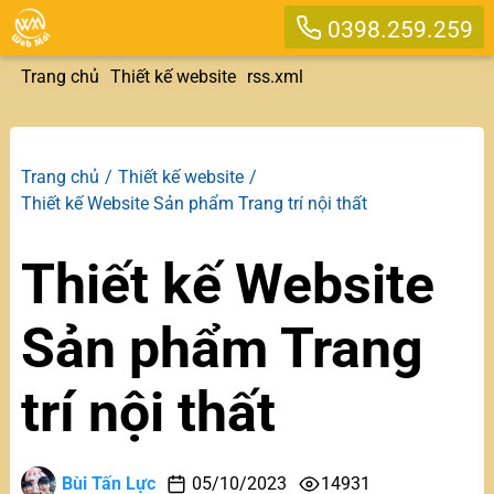
0398.259.259
Trang chủ
Thiết kế website
rss.xml
Trang chủ
Thiết kế website
Thiết kế Website Sản phẩm Trang trí nội thất
Thiết kế Website
Sản phẩm Trang
trí nội thất
Bùi Tấn Lực
05/10/2023
14931