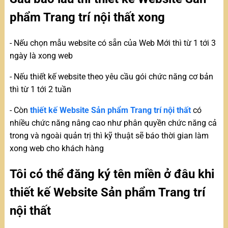
phẩm Trang trí nội thất xong
- Nếu chọn mẫu website có sẵn của Web Mới thì từ 1 tới 3
ngày là xong web
- Nếu thiết kế website theo yêu cầu gói chức năng cơ bản
thì từ 1 tới 2 tuần
- Còn
thiết kế Website Sản phẩm Trang trí nội thất
có
nhiều chức năng nâng cao như phân quyền chức năng cả
trong và ngoài quản trị thì kỹ thuật sẽ báo thời gian làm
xong web cho khách hàng
Tôi có thể đăng ký tên miền ở đâu khi
thiết kế Website Sản phẩm Trang trí
nội thất