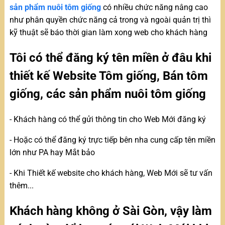
sản phẩm nuôi tôm giống
có nhiều chức năng nâng cao
như phân quyền chức năng cả trong và ngoài quản trị thì
kỹ thuật sẽ báo thời gian làm xong web cho khách hàng
Tôi có thể đăng ký tên miền ở đâu khi
thiết kế Website Tôm giống, Bán tôm
giống, các sản phẩm nuôi tôm giống
- Khách hàng có thể gửi thông tin cho Web Mới đăng ký
- Hoặc có thể đăng ký trực tiếp bên nha cung cấp tên miền
lớn như PA hay Mắt bảo
- Khi Thiết kế website cho khách hàng, Web Mới sẽ tư vấn
thêm...
Khách hàng không ở Sài Gòn, vậy làm