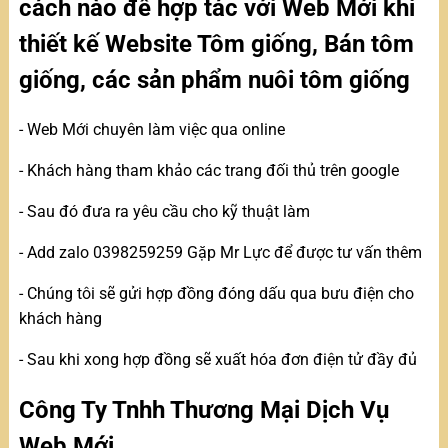
cách nào để hợp tác với Web Mới khi
thiết kế Website Tôm giống, Bán tôm
giống, các sản phẩm nuôi tôm giống
- Web Mới chuyên làm việc qua online
- Khách hàng tham khảo các trang đối thủ trên google
- Sau đó đưa ra yêu cầu cho kỹ thuật làm
- Add zalo 0398259259 Gặp Mr Lực để được tư vấn thêm
- Chúng tôi sẽ gửi hợp đồng đóng dấu qua bưu điện cho
khách hàng
- Sau khi xong hợp đồng sẽ xuất hóa đơn điện tử đầy đủ
Công Ty Tnhh Thương Mại Dịch Vụ
Web Mới