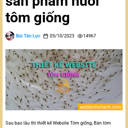
sản phẩm nuôi
tôm giống
Bùi Tấn Lực
05/10/2023
14967
Sau bao lâu thì thiết kế Website Tôm giống, Bán tôm