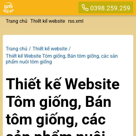
0398.259.259
Trang chủ
Thiết kế website
rss.xml
Trang chủ
Thiết kế website
Thiết kế Website Tôm giống, Bán tôm giống, các sản
phẩm nuôi tôm giống
Thiết kế Website
Tôm giống, Bán
tôm giống, các