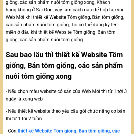
giống, các sản phẩm nuôi tôm giống xong, Khách
hàng không ở Sài Gòn, vậy làm cách nào để hợp tác với
Web Mới khi thiết kế Website Tôm giống, Bán tôm giống,
các sản phẩm nuôi tôm giống, Tôi có thể đăng ký tên
miền ở đâu khi thiết kế Website Tôm giống, Bán tôm
giống, các sản phẩm nuôi tôm giống
Sau bao lâu thì thiết kế Website Tôm
giống, Bán tôm giống, các sản phẩm
nuôi tôm giống xong
- Nếu chọn mẫu website có sẵn của Web Mới thì từ 1 tới 3
ngày là xong web
- Nếu thiết kế website theo yêu cầu gói chức năng cơ bản
thì từ 1 tới 2 tuần
- Còn
thiết kế Website Tôm giống, Bán tôm giống, các