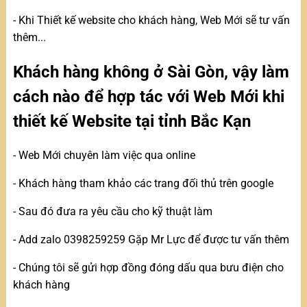
- Khi Thiết kế website cho khách hàng, Web Mới sẽ tư vấn
thêm...
Khách hàng không ở Sài Gòn, vậy làm
cách nào để hợp tác với Web Mới khi
thiết kế Website tại tỉnh Bắc Kạn
- Web Mới chuyên làm việc qua online
- Khách hàng tham khảo các trang đối thủ trên google
- Sau đó đưa ra yêu cầu cho kỹ thuật làm
- Add zalo 0398259259 Gặp Mr Lực để được tư vấn thêm
- Chúng tôi sẽ gửi hợp đồng đóng dấu qua bưu điện cho
khách hàng