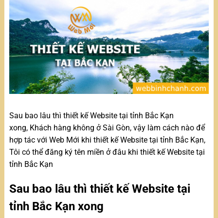
Sau bao lâu thì thiết kế Website tại tỉnh Bắc Kạn
xong, Khách hàng không ở Sài Gòn, vậy làm cách nào để
hợp tác với Web Mới khi thiết kế Website tại tỉnh Bắc Kạn,
Tôi có thể đăng ký tên miền ở đâu khi thiết kế Website tại
tỉnh Bắc Kạn
Sau bao lâu thì thiết kế Website tại
tỉnh Bắc Kạn xong