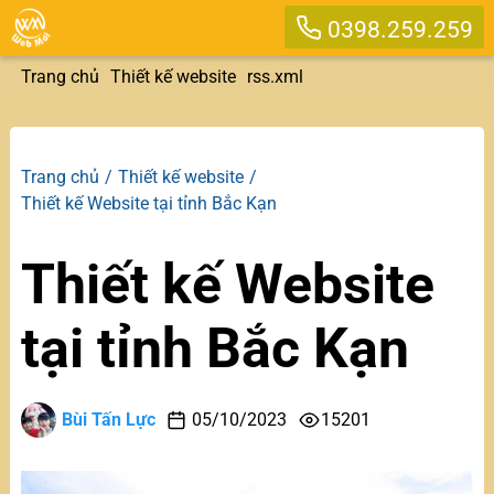
0398.259.259
Trang chủ
Thiết kế website
rss.xml
Trang chủ
Thiết kế website
Thiết kế Website tại tỉnh Bắc Kạn
Thiết kế Website
tại tỉnh Bắc Kạn
Bùi Tấn Lực
05/10/2023
15201