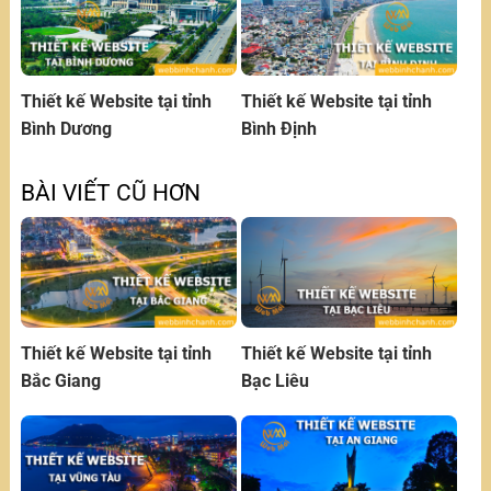
Thiết kế Website tại tỉnh
Thiết kế Website tại tỉnh
Bình Dương
Bình Định
BÀI VIẾT CŨ HƠN
Thiết kế Website tại tỉnh
Thiết kế Website tại tỉnh
Bắc Giang
Bạc Liêu