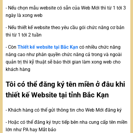
- Nếu chọn mẫu website có sẵn của Web Mới thì từ 1 tới 3
ngày là xong web
- Nếu thiết kế website theo yêu cầu gói chức năng cơ bản
thì từ 1 tới 2 tuần
- Còn
Thiết kế website tại Bắc Kạn
có nhiều chức năng
nâng cao như phân quyền chức năng cả trong và ngoài
quản trị thì kỹ thuật sẽ báo thời gian làm xong web cho
khách hàng
Tôi có thể đăng ký tên miền ở đâu khi
thiết kế Website tại tỉnh Bắc Kạn
- Khách hàng có thể gửi thông tin cho Web Mới đăng ký
- Hoặc có thể đăng ký trực tiếp bên nha cung cấp tên miền
lớn như PA hay Mắt bảo