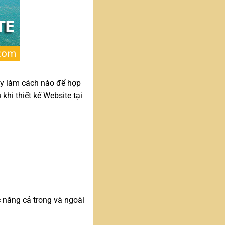
vậy làm cách nào để hợp
khi thiết kế Website tại
năng cả trong và ngoài