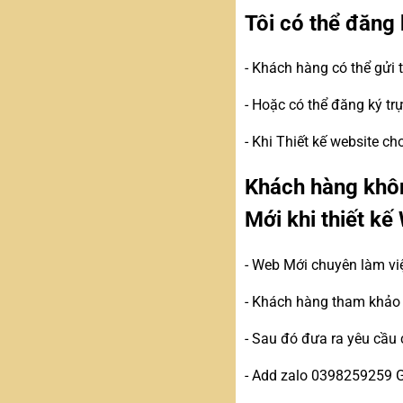
Tôi có thể đăng 
- Khách hàng có thể gửi
- Hoặc có thể đăng ký tr
- Khi Thiết kế website c
Khách hàng khôn
Mới khi thiết kế
- Web Mới chuyên làm vi
- Khách hàng tham khảo c
- Sau đó đưa ra yêu cầu 
- Add zalo 0398259259 