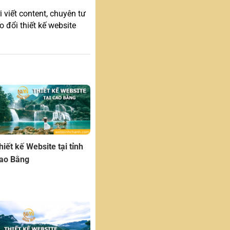
 viết content, chuyên tư
 đổi thiết kế website
hiết kế Website tại tỉnh
ao Bằng