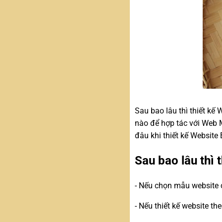
Sau bao lâu thì thiết kế
nào để hợp tác với Web M
đâu khi thiết kế Website
Sau bao lâu thì 
- Nếu chọn mẫu website c
- Nếu thiết kế website th