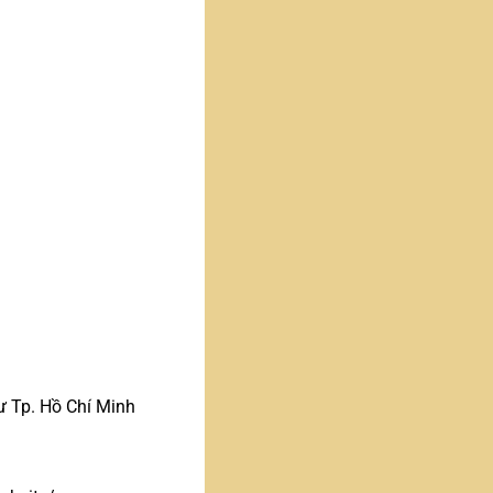
 Tp. Hồ Chí Minh