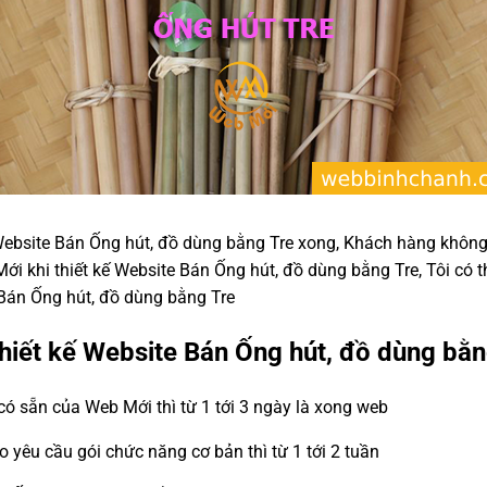
 Website Bán Ống hút, đồ dùng bằng Tre xong, Khách hàng không
ới khi thiết kế Website Bán Ống hút, đồ dùng bằng Tre, Tôi có 
 Bán Ống hút, đồ dùng bằng Tre
thiết kế Website Bán Ống hút, đồ dùng bằ
ó sẵn của Web Mới thì từ 1 tới 3 ngày là xong web
eo yêu cầu gói chức năng cơ bản thì từ 1 tới 2 tuần