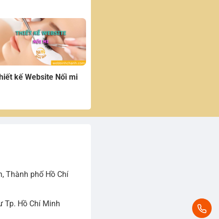
hiết kế Website Nối mi
h, Thành phố Hồ Chí
 Tp. Hồ Chí Minh