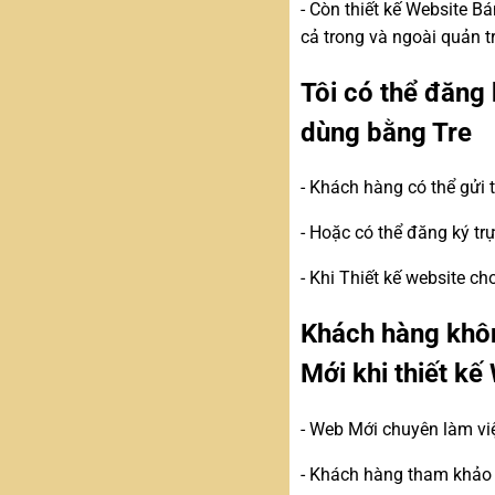
- Còn thiết kế Website 
cả trong và ngoài quản t
Tôi có thể đăng 
dùng bằng Tre
- Khách hàng có thể gửi
- Hoặc có thể đăng ký tr
- Khi Thiết kế website c
Khách hàng khôn
Mới khi thiết k
- Web Mới chuyên làm vi
- Khách hàng tham khảo c