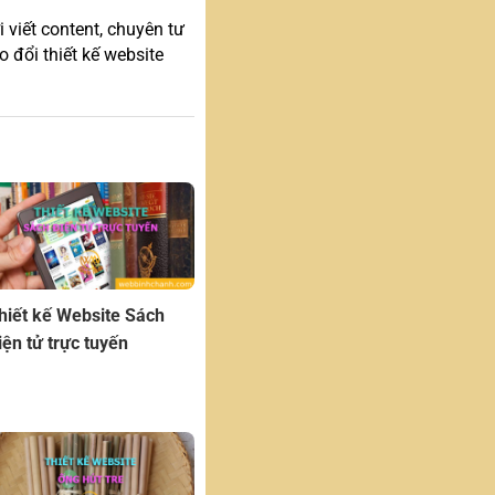
 viết content, chuyên tư
 đổi thiết kế website
hiết kế Website Sách
iện tử trực tuyến