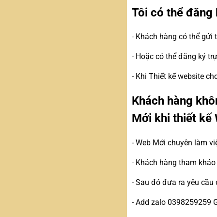
Tôi có thể đăng 
- Khách hàng có thể gửi
- Hoặc có thể đăng ký tr
- Khi Thiết kế website c
Khách hàng khôn
Mới khi thiết kế
- Web Mới chuyên làm vi
- Khách hàng tham khảo c
- Sau đó đưa ra yêu cầu 
- Add zalo 0398259259 