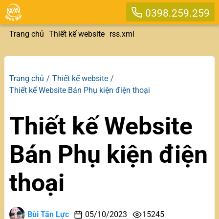
0398.259.259
Trang chủ
Thiết kế website
rss.xml
Trang chủ
Thiết kế website
Thiết kế Website Bán Phụ kiện điện thoại
Thiết kế Website
Bán Phụ kiện điện
thoại
Bùi Tấn Lực
05/10/2023
15245