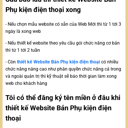
Phụ kiện điện thoại xong
- Nếu chọn mẫu website có sẵn của Web Mới thì từ 1 tới 3
ngày là xong web
- Nếu thiết kế website theo yêu cầu gói chức năng cơ bản
thì từ 1 tới 2 tuần
- Còn
thiết kế Website Bán Phụ kiện điện thoại
có nhiều
chức năng nâng cao như phân quyền chức năng cả trong
và ngoài quản trị thì kỹ thuật sẽ báo thời gian làm xong
web cho khách hàng
Tôi có thể đăng ký tên miền ở đâu khi
thiết kế Website Bán Phụ kiện điện
thoại