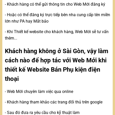
- Khách hàng có thể gửi thông tin cho Web Mới đăng ký
- Hoặc có thể đăng ký trực tiếp bên nha cung cấp tên miền
lớn như PA hay Mắt bảo
- Khi Thiết kế website cho khách hàng, Web Mới sẽ tư vấn
thêm...
Khách hàng không ở Sài Gòn, vậy làm
cách nào để hợp tác với Web Mới khi
thiết kế Website Bán Phụ kiện điện
thoại
- Web Mới chuyên làm việc qua online
- Khách hàng tham khảo các trang đối thủ trên google
- Sau đó đưa ra yêu cầu cho kỹ thuật làm