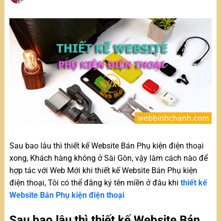
Sau bao lâu thì thiết kế Website Bán Phụ kiện điện thoại
xong, Khách hàng không ở Sài Gòn, vậy làm cách nào để
hợp tác với Web Mới khi thiết kế Website Bán Phụ kiện
điện thoại, Tôi có thể đăng ký tên miền ở đâu khi
thiết kế
Website Bán Phụ kiện điện thoại
Sau bao lâu thì thiết kế Website Bán