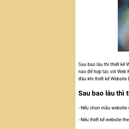
Sau bao lâu thì thiết kế
nào để hợp tác với Web M
đâu khi thiết kế Website
Sau bao lâu thì 
- Nếu chọn mẫu website c
- Nếu thiết kế website th