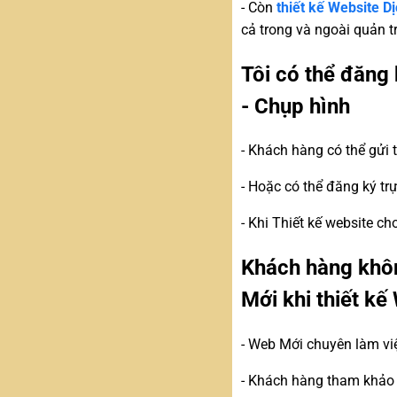
- Còn
thiết kế Website D
cả trong và ngoài quản t
Tôi có thể đăng 
- Chụp hình
- Khách hàng có thể gửi
- Hoặc có thể đăng ký tr
- Khi Thiết kế website c
Khách hàng khôn
Mới khi thiết k
- Web Mới chuyên làm vi
- Khách hàng tham khảo c