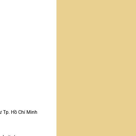
 Tp. Hồ Chí Minh